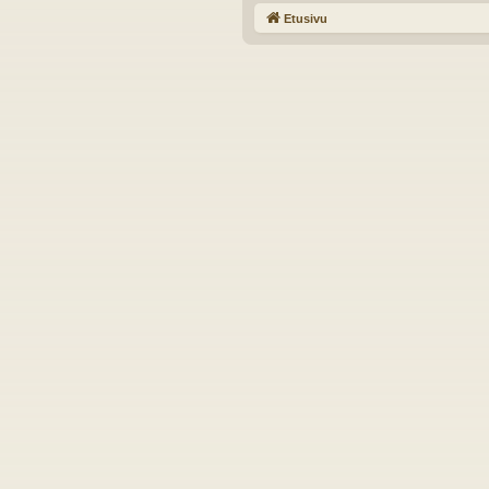
Etusivu