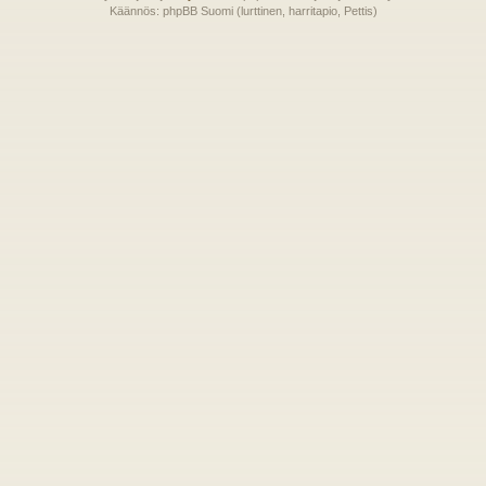
Käännös: phpBB Suomi (lurttinen, harritapio, Pettis)