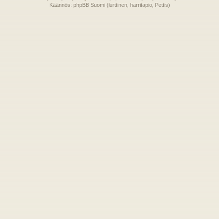
Käännös: phpBB Suomi (lurttinen, harritapio, Pettis)