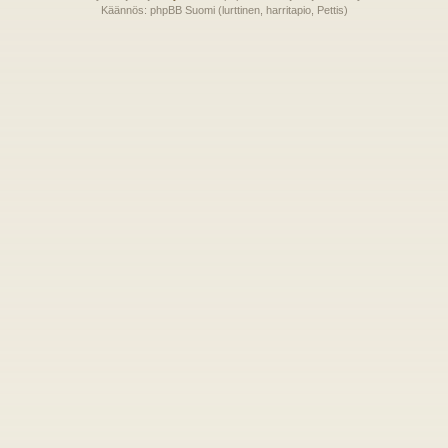
Käännös: phpBB Suomi (lurttinen, harritapio, Pettis)