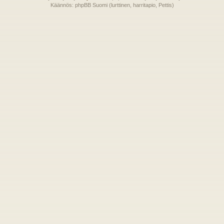
Käännös: phpBB Suomi (lurttinen, harritapio, Pettis)