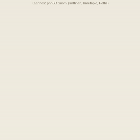
Käännös: phpBB Suomi (lurttinen, harritapio, Pettis)